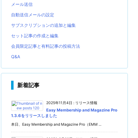
メール送信
自動送信メールの設定
サブスクリプションの追加と編集
セット記事の作成と編集
会員限定記事と有料記事の投稿方法
Q&A
新着記事
2025年11月4日
:
リリース情報
Easy Membership and Magazine Pro
1.3.6をリリースしました
本日、Easy Membership and Magazine Pro（EMM ...