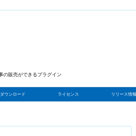
記事の販売ができるプラグイン
ダウンロード
ライセンス
リリース情