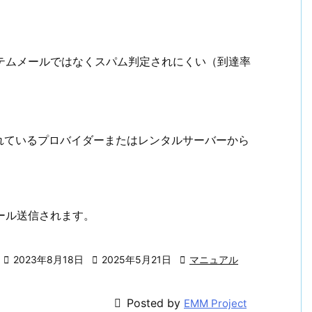
sのシステムメールではなくスパム判定されにくい（到達率
れているプロバイダーまたはレンタルサーバーから
メール送信されます。

2023年8月18日

2025年5月21日

マニュアル

Posted by
EMM Project