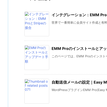
インテグレーション：EMM Proと
世界で一番簡単に会員サイト作成と有料記事の
EMM Proのインストールとア
このページでは、EMM Proのインスト
自動送信メールの設定｜Easy Membe
WordPressプラグインEMM Pro(Easy Mem